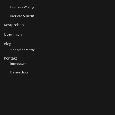
Business Writing
Karriere & Beruf
Kostproben
Über mich
Blog
sie sagt - sie sagt
Kontakt
Impressum
Datenschutz