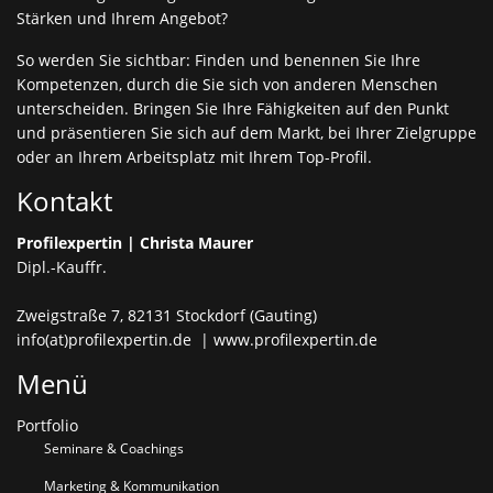
Stärken und Ihrem Angebot?
So werden Sie sichtbar: Finden und benennen Sie Ihre
Kompetenzen, durch die Sie sich von anderen Menschen
unterscheiden. Bringen Sie Ihre Fähigkeiten auf den Punkt
und präsentieren Sie sich auf dem Markt, bei Ihrer Zielgruppe
oder an Ihrem Arbeitsplatz mit Ihrem Top-Profil.
Kontakt
Profilexpertin |
Christa Maurer
Dipl.-Kauffr.
Zweigstraße 7, 82131 Stockdorf (Gauting)
info(at)profilexpertin.de
|
www.profilexpertin.de
Menü
Portfolio
Seminare & Coachings
Marketing & Kommunikation