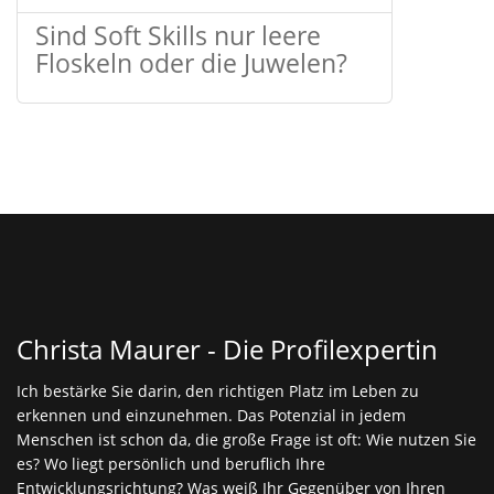
Sind Soft Skills nur leere
Floskeln oder die Juwelen?
Christa Maurer - Die Profilexpertin
Ich bestärke Sie darin, den richtigen Platz im Leben zu
erkennen und einzunehmen. Das Potenzial in jedem
Menschen ist schon da, die große Frage ist oft: Wie nutzen Sie
es? Wo liegt persönlich und beruflich Ihre
Entwicklungsrichtung? Was weiß Ihr Gegenüber von Ihren